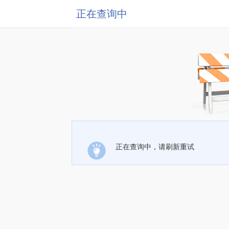
正在查询中
正在查询中，请刷新重试