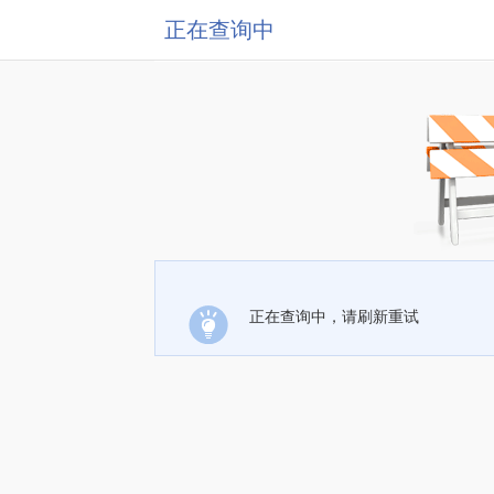
正在查询中
正在查询中，请刷新重试