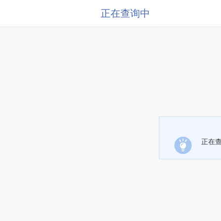
正在查询中
正在