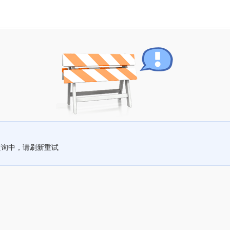
查询中，请刷新重试