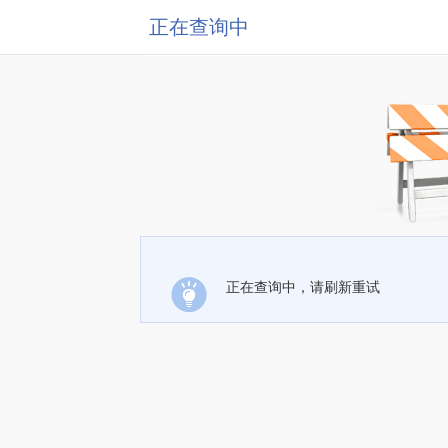
正在查询中
正在查询中，请刷新重试